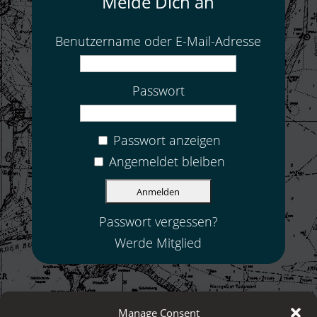
Melde Dich an
Benutzername oder E-Mail-Adresse
Passwort
Passwort anzeigen
Angemeldet bleiben
Passwort vergessen?
Werde Mitglied
Manage Consent