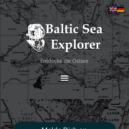
Entdecke die Ostsee