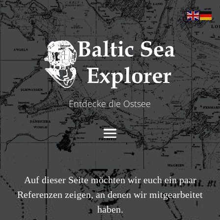
Entdecke die Ostsee
Auf dieser Seite möchten wir euch ein paar
Referenzen zeigen, an denen wir mitgearbeitet
haben.