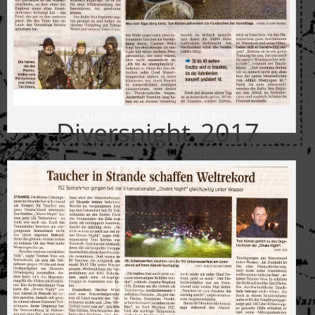
Quelle: Kieler Nachrichten
Diversnight 2017