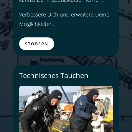
Verbessere Dich und erweitere Deine
Möglichkeiten.
STÖBERN
Technisches Tauchen