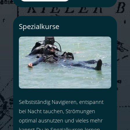
Spezialkurse
Selbstständig Navigieren, entspannt
bei Nacht tauchen, Strömungen
optimal ausnutzen und vieles mehr
kannst Du in Spezialkursen lernen.