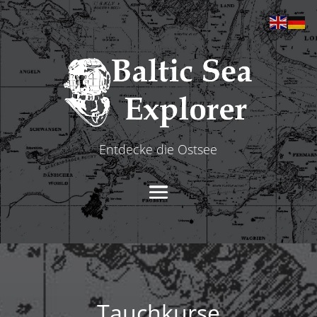
Entdecke die Ostsee
Tauchkurse