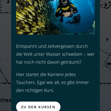
Entspannt und zeitvergessen durch
die Welt unter Wasser schweben – wer
hat noch nicht davon geträumt?
Hier startet die Karriere jedes
Tauchers. Egal wie alt, es gibt immer
den richtigen Kurs.
ZU DEN KURSEN