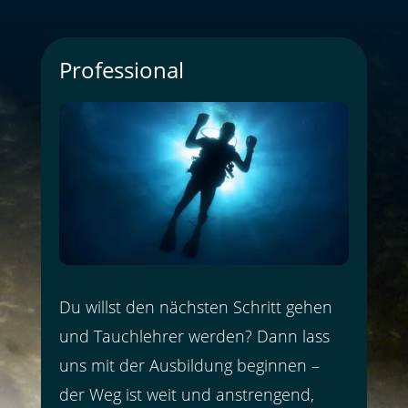
Professional
Du willst den nächsten Schritt gehen
und Tauchlehrer werden? Dann lass
uns mit der Ausbildung beginnen –
der Weg ist weit und anstrengend,