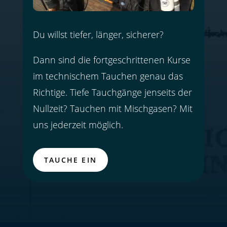
Du willst tiefer, länger, sicherer?
Dann sind die fortgeschrittenen Kurse
im technischem Tauchen genau das
Richtige. Tiefe Tauchgänge jenseits der
Nullzeit? Tauchen mit Mischgasen? Mit
uns jederzeit möglich.
TAUCHE EIN