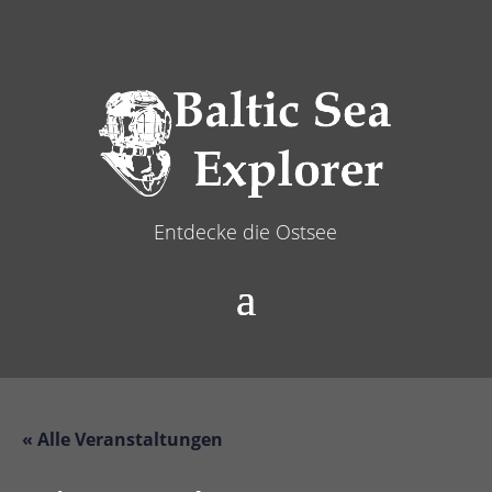
Entdecke die Ostsee
« Alle Veranstaltungen